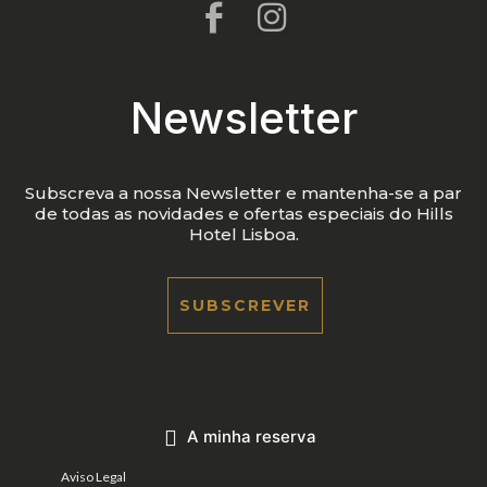
Newsletter
Subscreva a nossa Newsletter e mantenha-se a par
de todas as novidades e ofertas especiais do Hills
Hotel Lisboa.
SUBSCREVER
A minha reserva
Aviso Legal