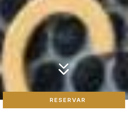
RESERVAR
Gerir a minha reserva