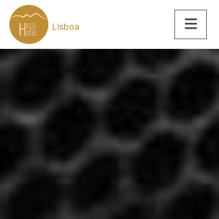
Lisboa