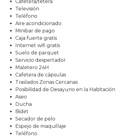
Cafetera/tetera
Televisión
Teléfono
Aire acondicionado
Minibar de pago
Caja fuerte gratis
Internet wifi gratis
Suelo de parquet
Servicio despertador
Maletero 24H
Cafetera de cápsulas
Traslados Zonas Cercanas
Posibilidad de Desayuno en la Habitación
Aseo
Ducha
Bidet
Secador de pelo
Espejo de maquillaje
Teléfono