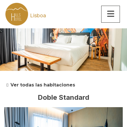
Lisboa
Ver todas las habitaciones
Doble Standard