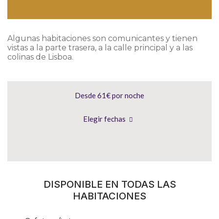
Algunas habitaciones son comunicantes y tienen
vistas a la parte trasera, a la calle principal y a las
colinas de Lisboa.
Desde 61€
por noche
Elegir fechas
DISPONIBLE EN TODAS LAS
HABITACIONES