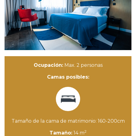
Ocupación:
Max. 2 personas
Camas posibles:
Tamaño de la cama de matrimonio: 160-200cm
2
Tamaño:
14 m