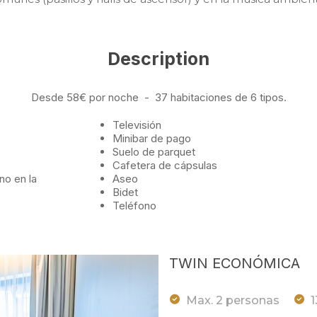
Description
Desde 58€ por noche - 37 habitaciones de 6 tipos.
Televisión
Minibar de pago
Suelo de parquet
Cafetera de cápsulas
no en la
Aseo
Bidet
Teléfono
TWIN ECONÓMICA
Max. 2 personas