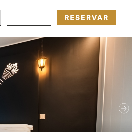
RESERVAR