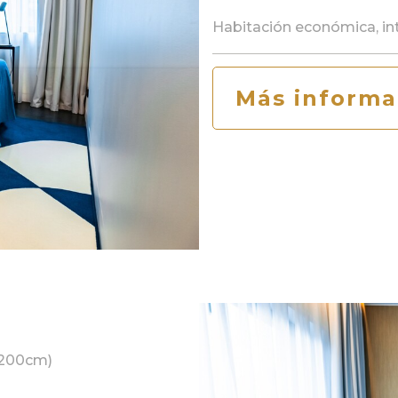
Habitación económica, int
Más informa
-200cm)