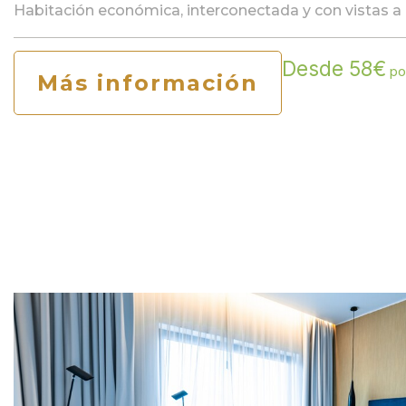
Habitación económica, interconectada y con vistas a 
Desde 58€
po
Más información