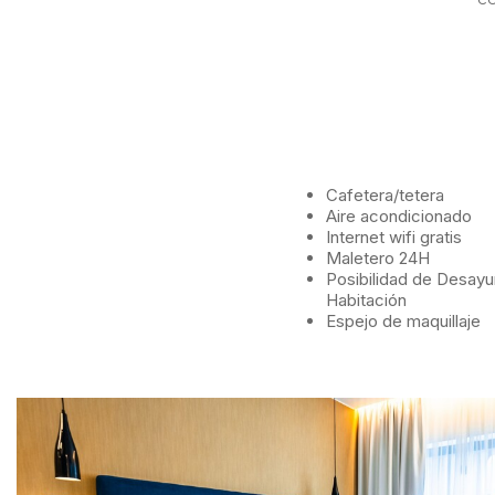
Cafetera/tetera
Aire acondicionado
Internet wifi gratis
Maletero 24H
Posibilidad de Desayu
Habitación
Espejo de maquillaje