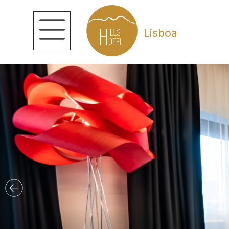
Lisboa