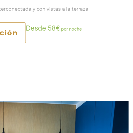
erconectada y con vistas a la terraza
Desde 58€
por noche
ción