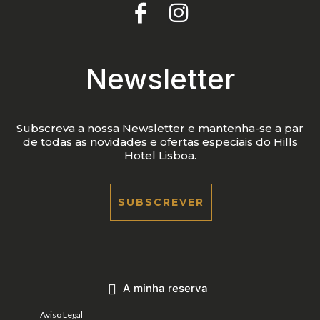
Newsletter
Subscreva a nossa Newsletter e mantenha-se a par
de todas as novidades e ofertas especiais do Hills
Hotel Lisboa.
SUBSCREVER
A minha reserva
Aviso Legal