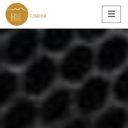
Lisboa