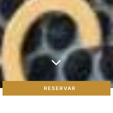
RESERVAR
Gerir a minha reserva